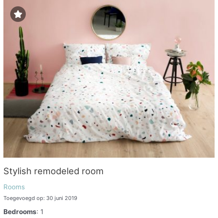
Stylish remodeled room
Rooms
Toegevoegd op: 30 juni 2019
Bedrooms
: 1