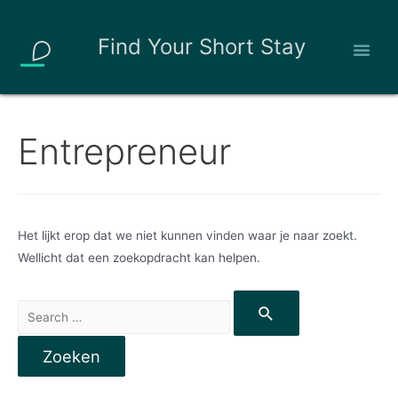
Find Your Short Stay
Entrepreneur
Het lijkt erop dat we niet kunnen vinden waar je naar zoekt.
Wellicht dat een zoekopdracht kan helpen.