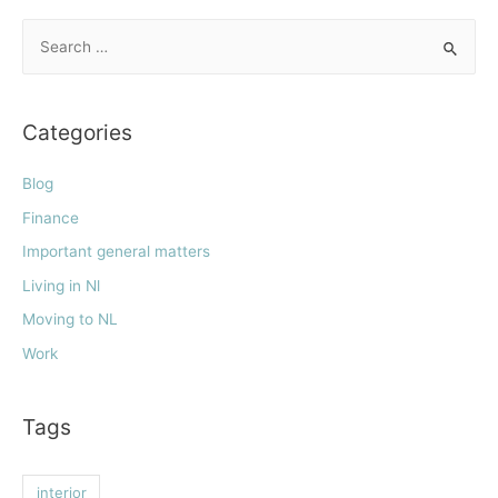
Categories
Blog
Finance
Important general matters
Living in Nl
Moving to NL
Work
Tags
interior